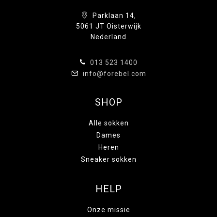
Parklaan 14,
5061 JT Oisterwijk
Nederland
013 523 1400
info@forebel.com
SHOP
Alle sokken
Dames
Heren
Sneaker sokken
HELP
Onze missie