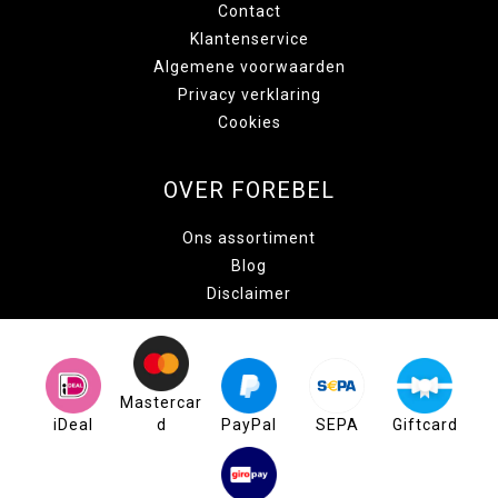
Contact
Klantenservice
Algemene voorwaarden
Privacy verklaring
Cookies
OVER FOREBEL
Ons assortiment
Blog
Disclaimer
Mastercar
iDeal
d
PayPal
SEPA
Giftcard