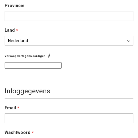
Provincie
Land
Verkoop vertegenwoordiger
Inloggegevens
Email
Wachtwoord