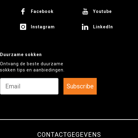
Facebook
Youtube
Instagram
LinkedIn
Duurzame sokken
Ontvang de beste duurzame
sokken tips en aanbiedingen.
Subscribe
CONTACTGEGEVENS