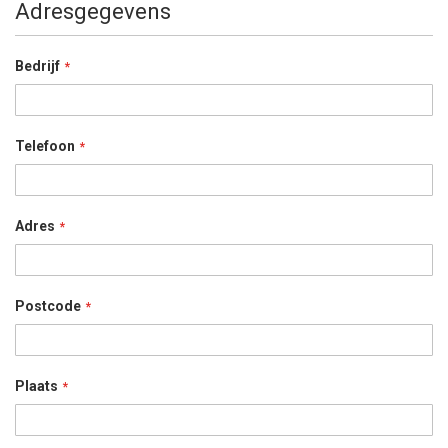
Adresgegevens
Bedrijf
Telefoon
Adres
Postcode
Plaats