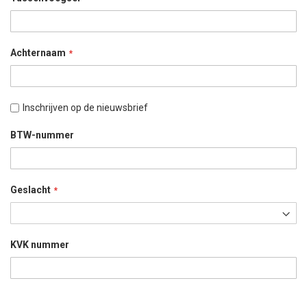
Achternaam
Inschrijven op de nieuwsbrief
BTW-nummer
Geslacht
KVK nummer