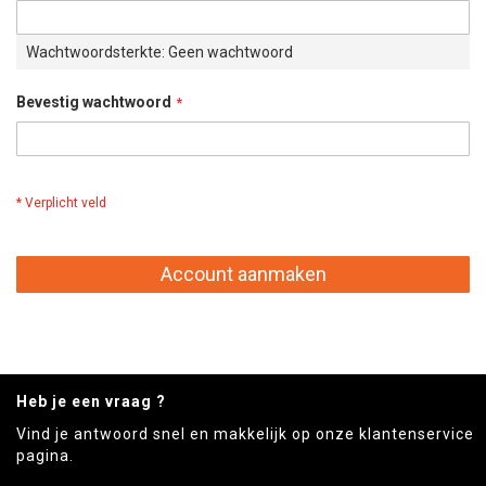
Wachtwoordsterkte:
Geen wachtwoord
Bevestig wachtwoord
Account aanmaken
Heb je een vraag ?
Vind je antwoord snel en makkelijk op onze klantenservice
pagina.