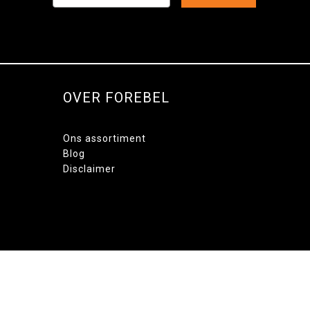
OVER FOREBEL
Ons assortiment
Blog
Disclaimer