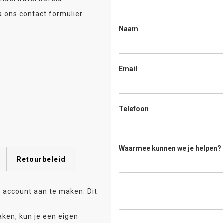
 ons contact formulier.
Naam
Email
Telefoon
Waarmee kunnen we je helpen?
Retourbeleid
n account aan te maken. Dit
aken, kun je een eigen