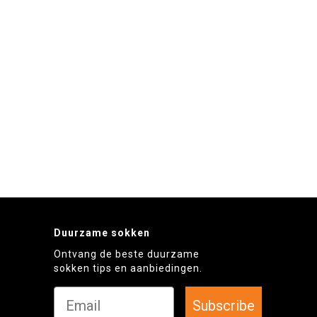
Duurzame sokken
Ontvang de beste duurzame
sokken tips en aanbiedingen.
Subscribe